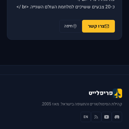
כ-20 צבעים ששיכים למלחמת העולם השנייה. <br />
צרו קשר
חיפה
פריפלייט
קהילת הסימולטורים והתעופה בישראל. מאז 2005.
EN