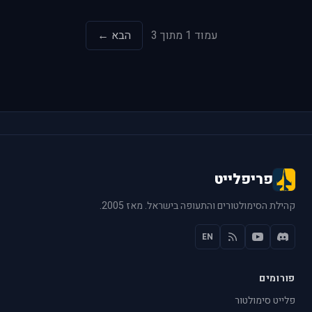
עמוד 1 מתוך 3
הבא ←
פריפלייט
קהילת הסימולטורים והתעופה בישראל. מאז 2005.
EN
פורומים
פלייט סימולטור