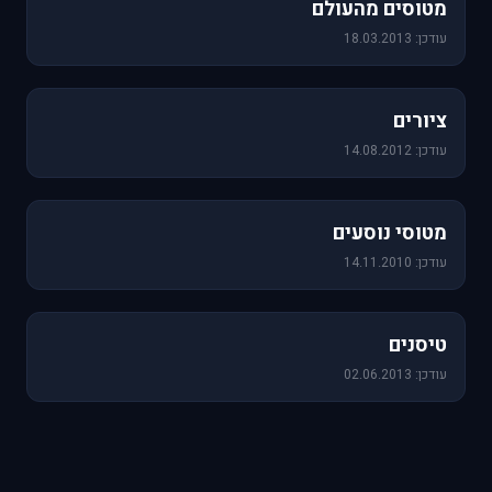
מטוסים מהעולם
עודכן: 18.03.2013
25 תמונות
ציורים
עודכן: 14.08.2012
19 תמונות
מטוסי נוסעים
עודכן: 14.11.2010
18 תמונות
טיסנים
עודכן: 02.06.2013