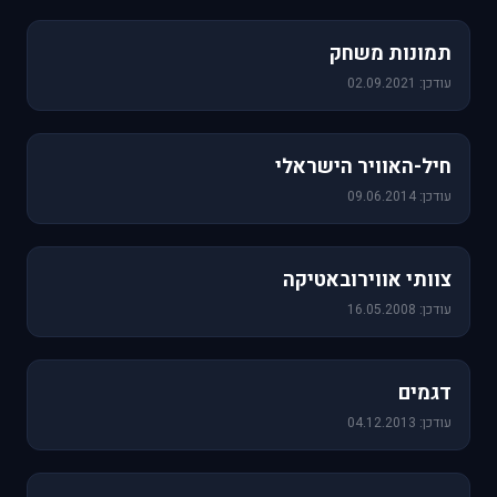
1,157 תמונות
תמונות משחק
עודכן: 02.09.2021
471 תמונות
חיל-האוויר הישראלי
עודכן: 09.06.2014
76 תמונות
צוותי אווירובאטיקה
עודכן: 16.05.2008
64 תמונות
דגמים
עודכן: 04.12.2013
60 תמונות