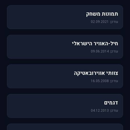
1,157 תמונות
תמונות משחק
עודכן: 02.09.2021
471 תמונות
חיל-האוויר הישראלי
עודכן: 09.06.2014
76 תמונות
צוותי אווירובאטיקה
עודכן: 16.05.2008
64 תמונות
דגמים
עודכן: 04.12.2013
60 תמונות