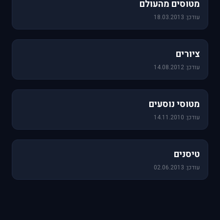
מטוסים מהעולם
עודכן: 18.03.2013
25 תמונות
ציורים
עודכן: 14.08.2012
19 תמונות
מטוסי נוסעים
עודכן: 14.11.2010
18 תמונות
טיסנים
עודכן: 02.06.2013