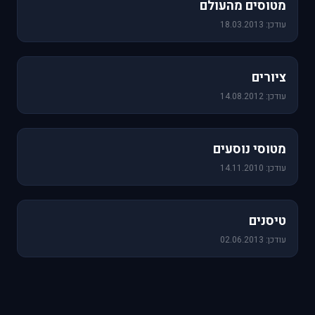
מטוסים מהעולם
עודכן: 18.03.2013
25 תמונות
ציורים
עודכן: 14.08.2012
19 תמונות
מטוסי נוסעים
עודכן: 14.11.2010
18 תמונות
טיסנים
עודכן: 02.06.2013