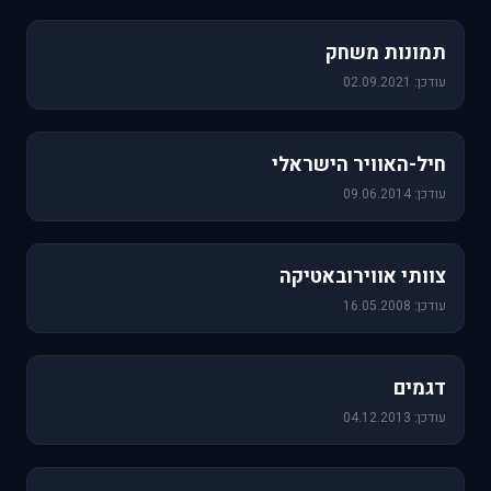
1,157 תמונות
תמונות משחק
עודכן: 02.09.2021
471 תמונות
חיל-האוויר הישראלי
עודכן: 09.06.2014
76 תמונות
צוותי אווירובאטיקה
עודכן: 16.05.2008
64 תמונות
דגמים
עודכן: 04.12.2013
60 תמונות