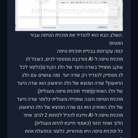
השלב הבא הוא להגדיר את תוכנית הטיסה עבור
המטוס:
כמה עקרונות בבניית תוכנית טיסה:
תוכנית טיסה ל-
AI
מורכבת ממספר לגים, כשכל לג
עוקב מתחיל בשדה היעד של הלג הקודם(כלומר לכל
לג מספיק להגדיר רק שדה יעד. ומה עושים עם הלג
הראשון? שדה המוצא של הלג הראשון הוא שדה היעד
של הלג האחרון(תמיד תוכנית טיסה מעגלית).
תוכנית הטיסה חובה שתהייה מעגלית-כלומר שדה היעד
של הלג האחרון הוא גם שדה המוצא של הלג הראשון.
תוכנית טיסה ל-
AI
חייבת להכיל לפחות 2 לגים: אחד
הלוך ואחד חזור (כאמור חייבת להיות מעגלית).
כל תוכנית טיסה היא מחזורית, כלומר מופעלת אחת