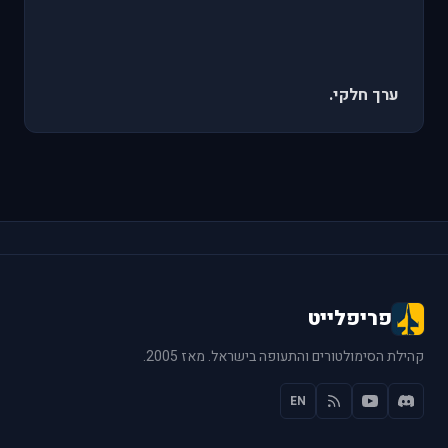
ערך חלקי.
פריפלייט
קהילת הסימולטורים והתעופה בישראל. מאז 2005.
EN