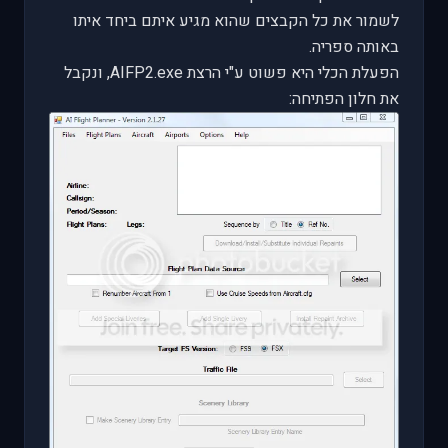
לשמור את כל הקבצים שהוא מגיע איתם ביחד איתו
באותה ספריה.
הפעלת הכלי היא פשוט ע"י הרצת
AIFP2.exe
, ונקבל
את חלון הפתיחה: