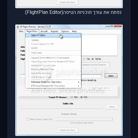
נפתח את עורך תוכניות הטיסה(
FlightPlan Editor
):