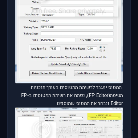
המטוס יועבר לרשימת המטוסים בעורך תוכניות
הטיסה(
FP Editor
), נפתח את רשימת המטוסים ב-
FP
Editor
ונבחר את המטוס שהוספנו.