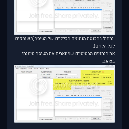
נתחיל בהכנסת הנתונים הכלליים של הטיסה(משותפים
לכל הלגים):
את הנתונים הבסיסיים שמתארים את הטיסה סימנתי
בצהוב: