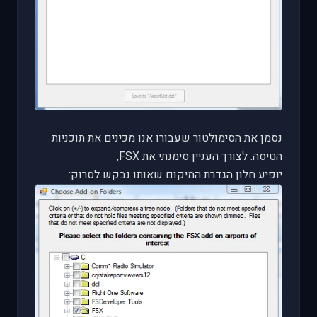
נסמן את הסימולטור שעבורו אנו מכינים את תוכניות
הטיסה. לצורך העניין סימנתי את
FSX
,
יופיע חלון הגדרת המיקום שאותו נבקש לסרוק: