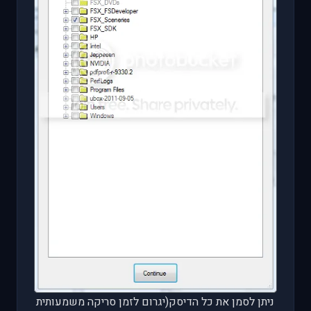
ניתן לסמן את כל הדיסק(יגרום לזמן סריקה משמעותית