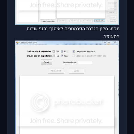
יופיע חלון הגדרת הפרמטרים לאיסוף נתוני שדות
התעופה: