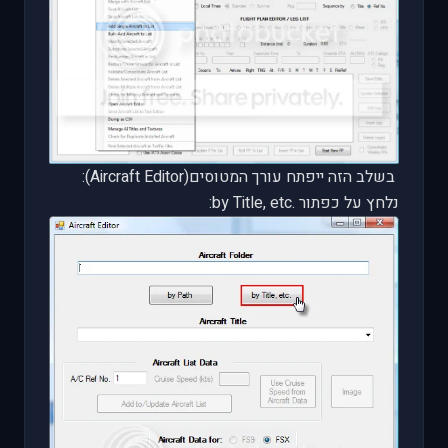
בשלב הזה ייפתח עורך המטוסים(
Aircraft Editor
):
נלחץ על כפתור
by Title, etc.
: