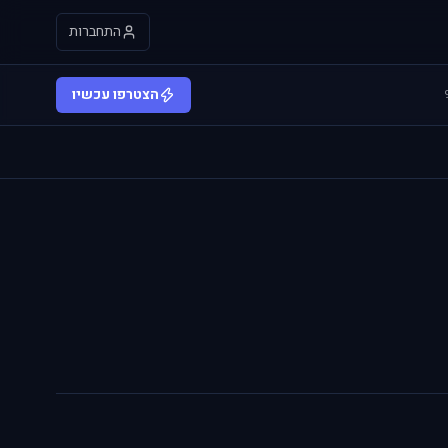
התחברות
הצטרפו עכשיו