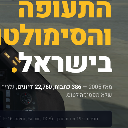
התעופה
והסימולטו
בישראל
.
מאז 2005 —
386 כתבות
,
22,760 דיונים
, גלריה
שלא מפסיקה לטוס.