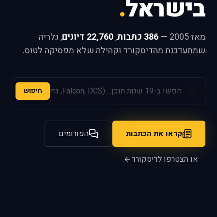
בישראל
.
מאז 2005 —
386 כתבות
,
22,760 דיונים
, גלריה
שמתעדכנת מהדיסקורד וקהילה שלא מפסיקה לטוס.
חיפוש
קראו את הכתבות
הפורומים
או הצטרפו לדיסקורד