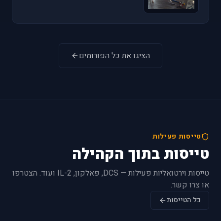
הציגו את כל הפורומים
טייסות פעילות
טייסות בתוך הקהילה
טייסות וירטואליות פעילות — DCS, פאלקון, IL-2 ועוד. הצטרפו
או צרו קשר.
כל הטייסות