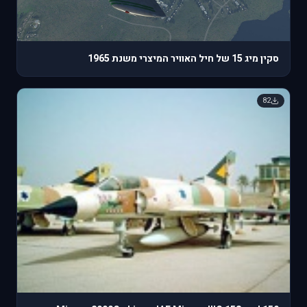
סקין מיג 15 של חיל האוויר המיצרי משנת 1965
82