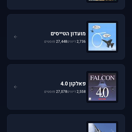
מועדון הטייסים
2,736
דיונים
27,448
פוסטים
פאלקון 4.0
2,558
דיונים
27,078
פוסטים