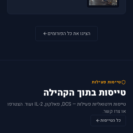
הציגו את כל הפורומים
טייסות פעילות
טייסות בתוך הקהילה
טייסות וירטואליות פעילות — DCS, פאלקון, IL-2 ועוד. הצטרפו
או צרו קשר.
כל הטייסות