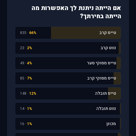
אם הייתה ניתנת לך האפשרות מה
הייתה בחירתך?
טייס קרב
· 835
66%
נווט קרב
· 23
2%
טייס מסוקי סער
· 49
4%
טייס מסוקי קרב
· 85
7%
טייס תובלה
· 148
12%
נווט תובלה
· 14
1%
מכונן
· 16
1%