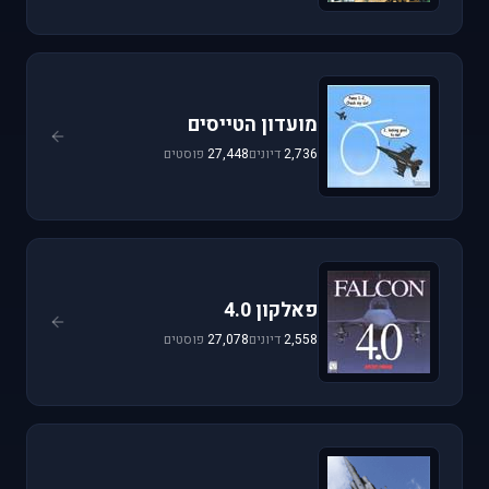
מועדון הטייסים
2,736
דיונים
27,448
פוסטים
פאלקון 4.0
2,558
דיונים
27,078
פוסטים