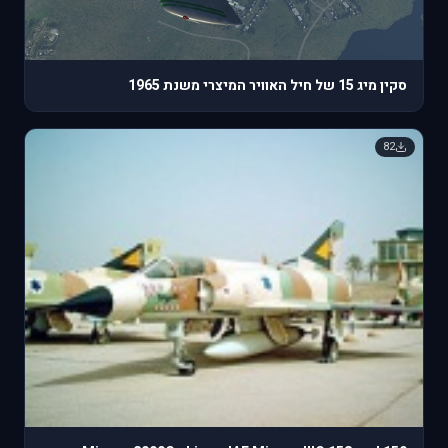
סקין מיג 15 של חיל האוויר המיצרי משנת 1965
82