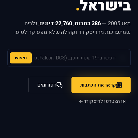
בישראל
.
מאז 2005 —
386 כתבות
,
22,760 דיונים
, גלריה
שמתעדכנת מהדיסקורד וקהילה שלא מפסיקה לטוס.
חיפוש
קראו את הכתבות
הפורומים
או הצטרפו לדיסקורד