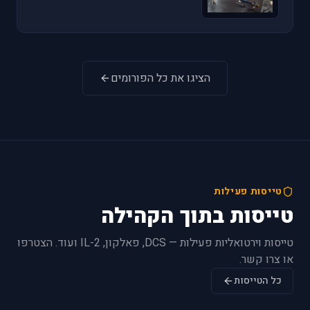
הציגו את כל הפורומים
טייסות פעילות
טייסות בתוך הקהילה
טייסות וירטואליות פעילות — DCS, פאלקון, IL-2 ועוד. הצטרפו
או צרו קשר.
כל הטייסות