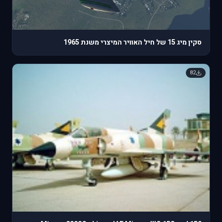
סקין מיג 15 של חיל האוויר המיצרי משנת 1965
82