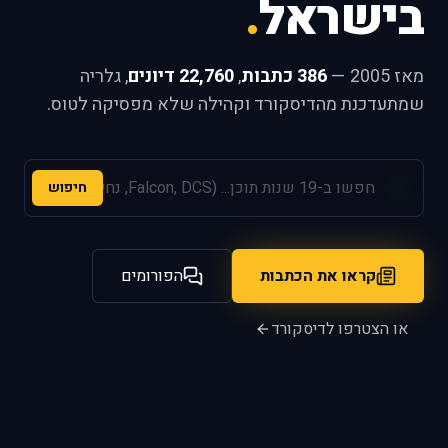
בישראל
.
מאז 2005 —
386 כתבות
,
22,760 דיונים
, גלריה
שמתעדכנת מהדיסקורד וקהילה שלא מפסיקה לטוס.
חיפוש
קראו את הכתבות
הפורומים
או הצטרפו לדיסקורד