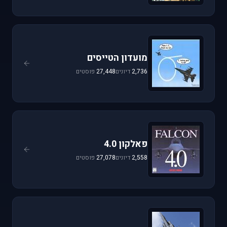
מועדון הטייסים
2,736
דיונים
27,448
פוסטים
פאלקון 4.0
2,558
דיונים
27,078
פוסטים