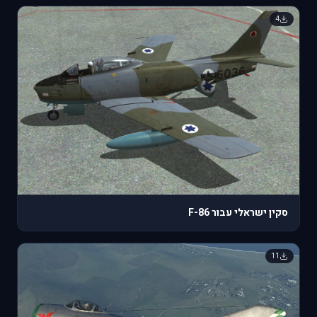
4
סקין ישראלי עבור F-86
11