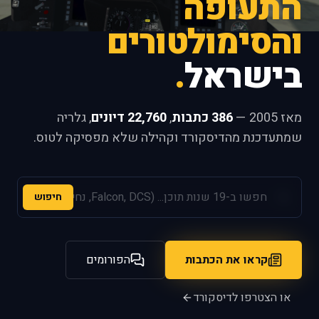
התעופה
והסימולטורים
בישראל
.
מאז 2005 —
386 כתבות
,
22,760 דיונים
, גלריה
שמתעדכנת מהדיסקורד וקהילה שלא מפסיקה לטוס.
חיפוש
קראו את הכתבות
הפורומים
או הצטרפו לדיסקורד