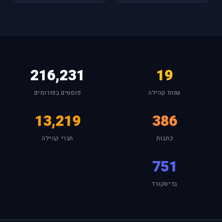
216,231
19
שנות קהילה
פוסטים בפורומים
13,219
386
כתבות
חברי קהילה
751
בדיסקורד