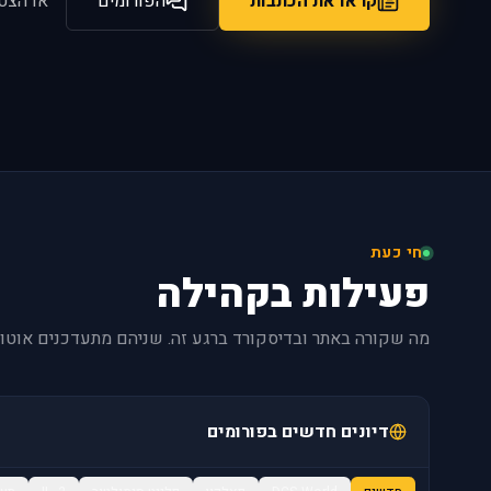
קראו את הכתבות
הפורומים
או הצט
חי כעת
פעילות בקהילה
מה שקורה באתר ובדיסקורד ברגע זה. שניהם מתעדכנים אוטומ
דיונים חדשים בפורומים