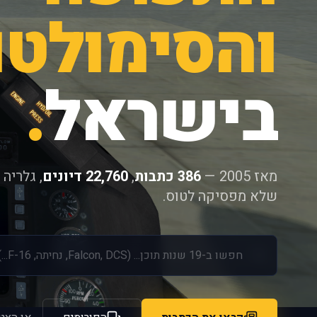
והסימולטו
בישראל
.
מאז 2005 —
386 כתבות
,
22,760 דיונים
, גלריה
שלא מפסיקה לטוס.