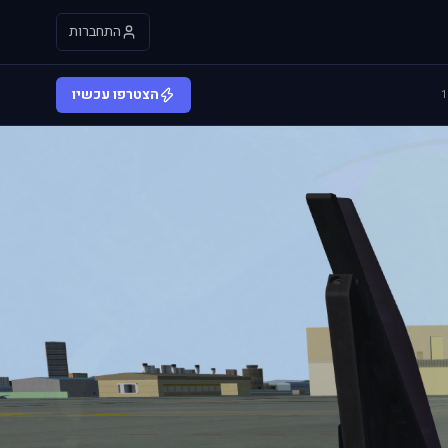
התחברות
הצטרפו עכשיו