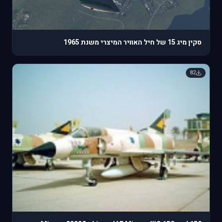
סקין מיג 15 של חיל האוויר המיצרי משנת 1965
82