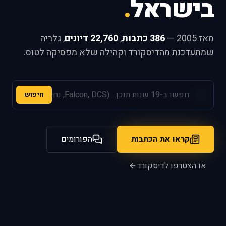
בישראל
.
מאז 2005 —
386 כתבות
,
22,760 דיונים
, גלריה
שמתעדכנת מהדיסקורד וקהילה שלא מפסיקה לטוס.
חיפוש
קראו את הכתבות
הפורומים
או הצטרפו לדיסקורד