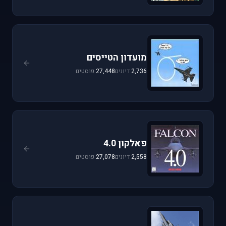
מועדון הטייסים
2,736
דיונים
27,448
פוסטים
פאלקון 4.0
2,558
דיונים
27,078
פוסטים