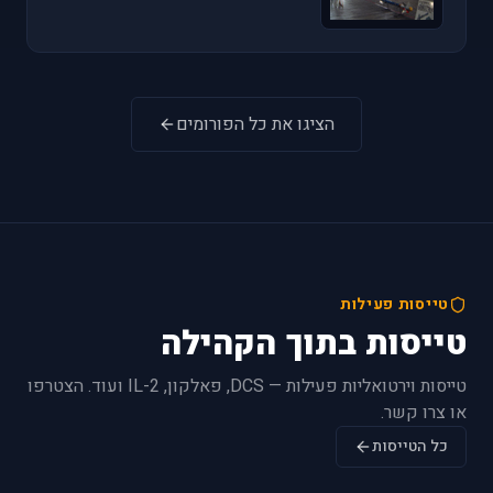
הציגו את כל הפורומים
טייסות פעילות
טייסות בתוך הקהילה
טייסות וירטואליות פעילות — DCS, פאלקון, IL-2 ועוד. הצטרפו
או צרו קשר.
כל הטייסות