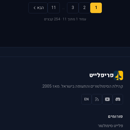
1
2
3
…
11
הבא
עמוד 1 מתוך 11 · 254 קבצים
פריפלייט
קהילת הסימולטורים והתעופה בישראל. מאז 2005.
EN
פורומים
פלייט סימולטור