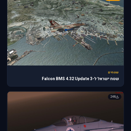
שטחים
שטח ישראל ל-Falcon BMS 4.32 Update 3
248