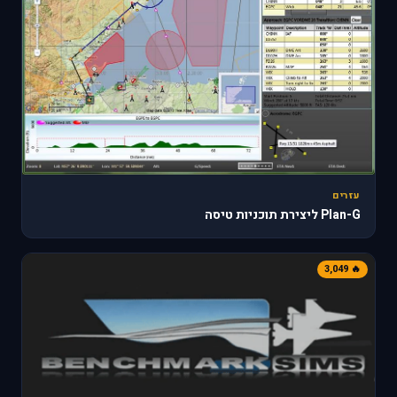
עזרים
Plan-G ליצירת תוכניות טיסה
🔥 3,049