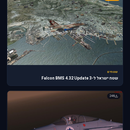
שטחים
שטח ישראל ל-Falcon BMS 4.32 Update 3
248