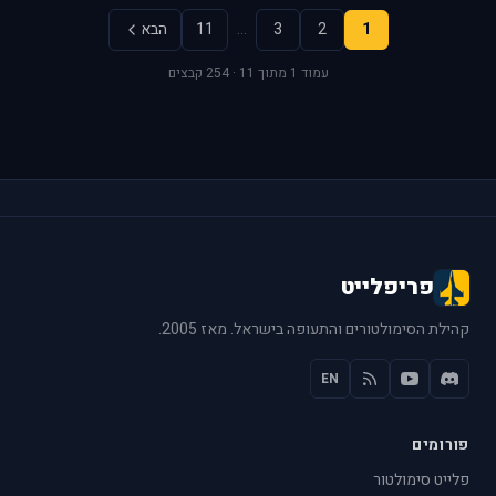
1
2
3
…
11
הבא
עמוד 1 מתוך 11 · 254 קבצים
פריפלייט
קהילת הסימולטורים והתעופה בישראל. מאז 2005.
EN
פורומים
פלייט סימולטור