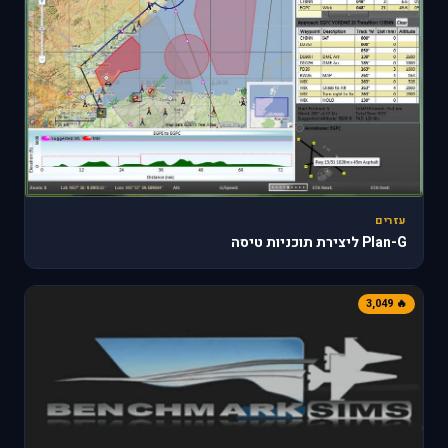
עזרים
Plan-G ליצירת תוכניות טיסה
🔥 3,049